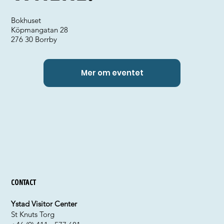
Bokhuset
Köpmangatan 28
276 30 Borrby
Mer om eventet
Contact
Ystad Visitor Center
St Knuts Torg