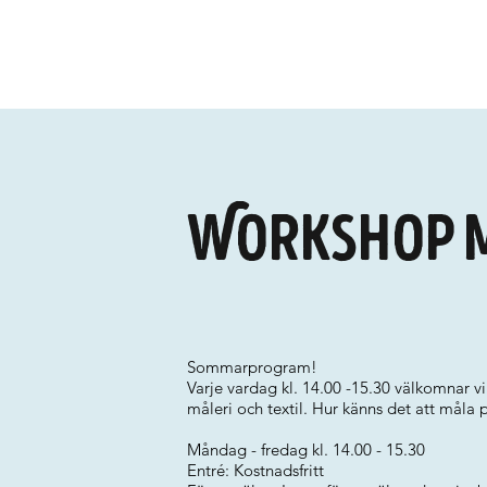
Workshop m
Sommarprogram!
Varje vardag kl. 14.00 -15.30 välkomnar v
måleri och textil. Hur känns det att måla
Måndag - fredag kl. 14.00 - 15.30
Entré: Kostnadsfritt