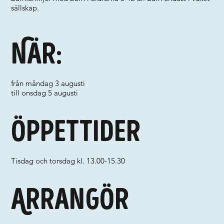
sällskap.
När:
från måndag 3 augusti
till onsdag 5 augusti
Öppettider
Tisdag och torsdag kl. 13.00-15.30
Arrangör