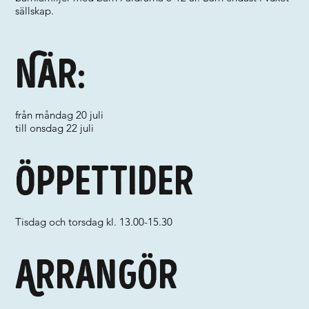
sällskap.
När:
från måndag 20 juli
till onsdag 22 juli
Öppettider
Tisdag och torsdag kl. 13.00-15.30
Arrangör