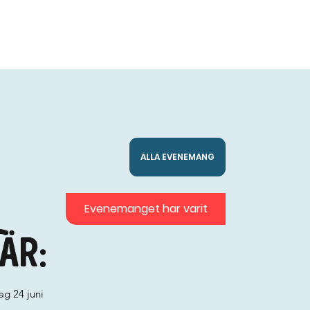
ALLA EVENEMANG
Evenemanget har varit
är:
ag 24 juni