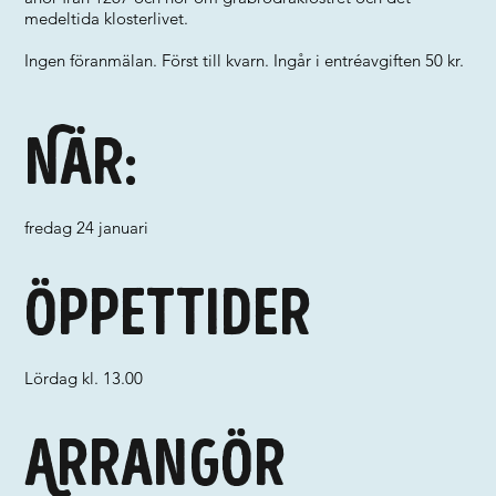
medeltida klosterlivet.
Ingen föranmälan. Först till kvarn. Ingår i entréavgiften 50 kr.
När:
fredag 24 januari
Öppettider
Lördag kl. 13.00
Arrangör