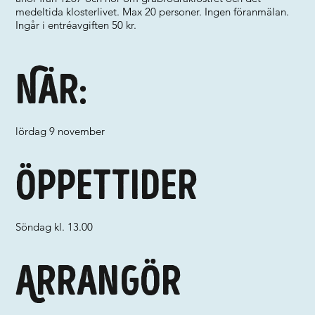
medeltida klosterlivet. Max 20 personer. Ingen föranmälan.
Ingår i entréavgiften 50 kr.
När:
lördag 9 november
Öppettider
Söndag kl. 13.00
Arrangör