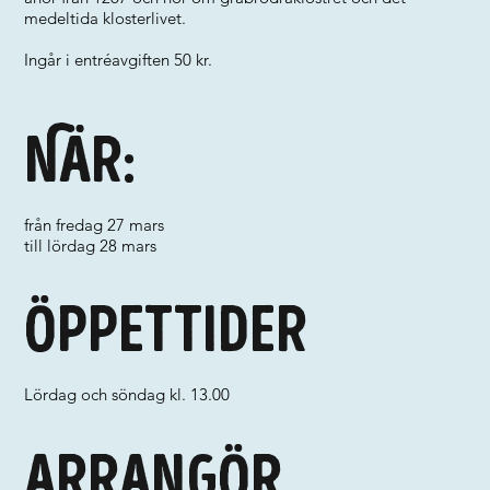
medeltida klosterlivet.
Ingår i entréavgiften 50 kr.
När:
från fredag 27 mars
till lördag 28 mars
Öppettider
Lördag och söndag kl. 13.00
Arrangör