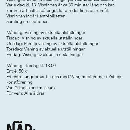
Varje dag kl. 13. Visningen är ca 30 minuter lång och kan
komma att hållas på engelska om det finns önskemål.
Visningen ingår i entrébiljetten.
Samling i receptionen.
Måndag: Visning av aktuella utställningar
Tisdag: Visning av aktuella utställningar
Onsdag: Familjevisning av aktuella utställningar
Torsdag: Visning av aktuella utställningar
Fredag: Visning av aktuella utställningar
Måndag - fredag kl. 13.00
Entré: 50 kr
Fri entré: ungdomar till och med 19 år, medlemmar i Ystads
konstförening
Var: Ystads konstmuseum
För vem: Alla åldrar