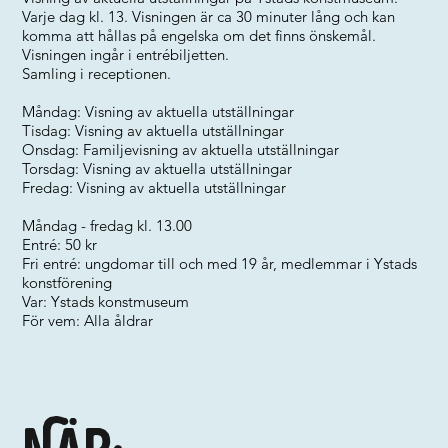
Varje dag kl. 13. Visningen är ca 30 minuter lång och kan
komma att hållas på engelska om det finns önskemål.
Visningen ingår i entrébiljetten.
Samling i receptionen.
Måndag: Visning av aktuella utställningar
Tisdag: Visning av aktuella utställningar
Onsdag: Familjevisning av aktuella utställningar
Torsdag: Visning av aktuella utställningar
Fredag: Visning av aktuella utställningar
Måndag - fredag kl. 13.00
Entré: 50 kr
Fri entré: ungdomar till och med 19 år, medlemmar i Ystads
konstförening
Var: Ystads konstmuseum
För vem: Alla åldrar