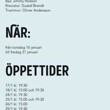
Bas: Jimmy Nilsson
Klaviatur: Gustaf Brandt
Trummor: Oliver Andersson
När:
från torsdag 16 januari
till fredag 31 januari
Öppettider
17/1 kl. 19:30
18/1 kl. 15:00 och 19:30
24/1 kl. 19:30
25/1 kl. 15:00 och 19:30
26/1 kl. 15:00
29/1 kl. 19:30