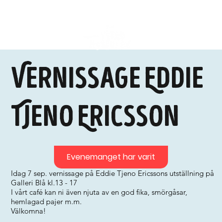
Vernissage Eddie
Tjeno Ericsson
Evenemanget har varit
Idag 7 sep. vernissage på Eddie Tjeno Ericssons utställning på
Galleri Blå kl.13 - 17
I vårt café kan ni även njuta av en god fika, smörgåsar,
hemlagad pajer m.m.
Välkomna!