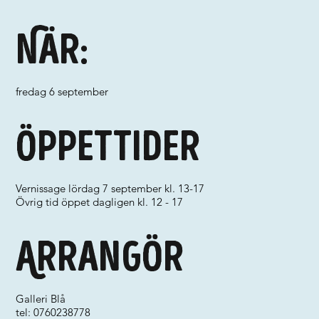
När:
fredag 6 september
Öppettider
Vernissage lördag 7 september kl. 13-17
Övrig tid öppet dagligen kl. 12 - 17
Arrangör
Galleri Blå
tel: 0760238778