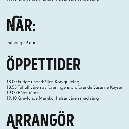
När:
måndag 29 april
Öppettider
18.00 Fudge underhåller. Korvgrillning
18.55 Tal till våren av föreningens ordförande Susanne Keyser
19.00 Bålet tänds
19.10 Grevlunda Manskör hälsar våren med sång
Arrangör