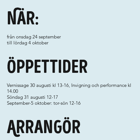
När:
från onsdag 24 september
till lördag 4 oktober
Öppettider
Vernissage 30 augusti kl 13-16, Invigning och performance kl
14.00
Söndag 31 augusti 12-17
September-5 oktober: tor-sön 12-16
Arrangör