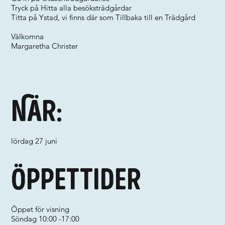
Tryck på Hitta alla besöksträdgårdar
Titta på Ystad, vi finns där som Tillbaka till en Trädgård
Välkomna
Margaretha Christer
När:
lördag 27 juni
Öppettider
Öppet för visning
Söndag 10:00 -17:00