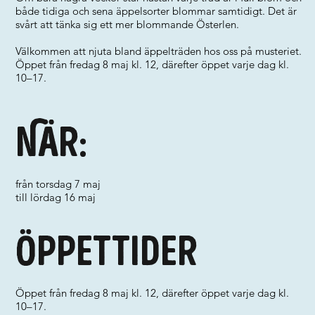
både tidiga och sena äppelsorter blommar samtidigt. Det är
svårt att tänka sig ett mer blommande Österlen.
Välkommen att njuta bland äppelträden hos oss på musteriet.
Öppet från fredag 8 maj kl. 12, därefter öppet varje dag kl.
10–17.
När:
från torsdag 7 maj
till lördag 16 maj
Öppettider
Öppet från fredag 8 maj kl. 12, därefter öppet varje dag kl.
10–17.