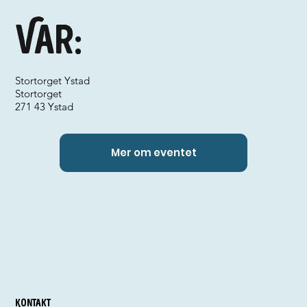
Var:
Stortorget Ystad
Stortorget
271 43 Ystad
Mer om eventet
Kontakt