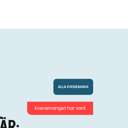
ALLA EVENEMANG
Evenemanget har varit
är: