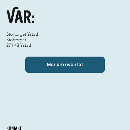
Var:
Stortorget Ystad
Stortorget
271 43 Ystad
Mer om eventet
Kontakt