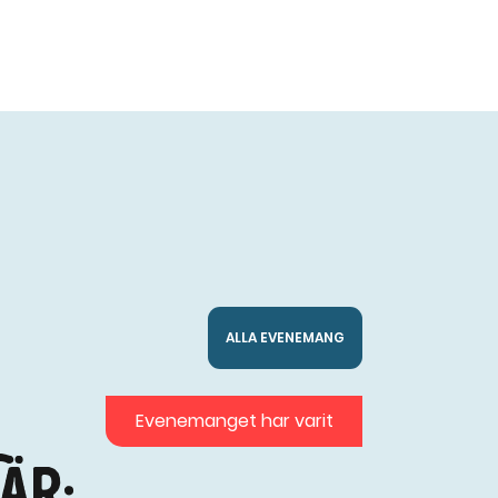
ALLA EVENEMANG
Evenemanget har varit
är: