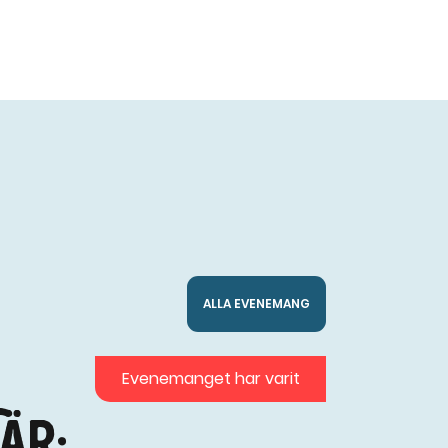
ALLA EVENEMANG
Evenemanget har varit
är: