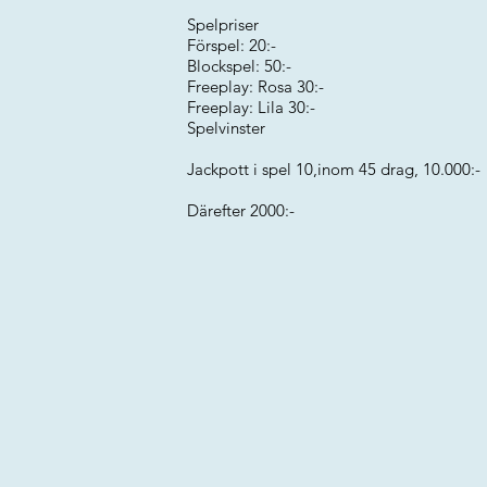
Spelpriser
Förspel: 20:-
Blockspel: 50:-
Freeplay: Rosa 30:-
Freeplay: Lila 30:-
Spelvinster
Jackpott i spel 10,inom 45 drag, 10.000:-
Därefter 2000:-