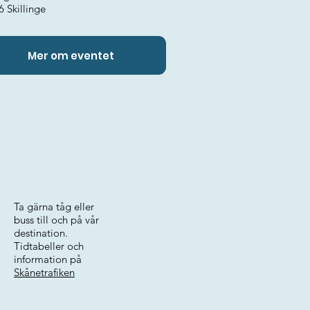
 Skillinge
Mer om eventet
Ta gärna tåg eller
buss till och på vår
destination.
Tidtabeller och
information på
Skånetrafiken