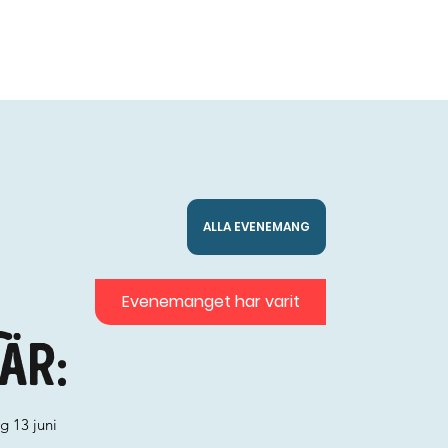
ALLA EVENEMANG
Evenemanget har varit
är:
g 13 juni