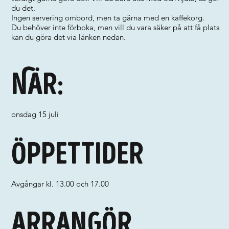
du det.
Ingen servering ombord, men ta gärna med en kaffekorg.
Du behöver inte förboka, men vill du vara säker på att få plats
kan du göra det via länken nedan.
När:
onsdag 15 juli
Öppettider
Avgångar kl. 13.00 och 17.00
Arrangör