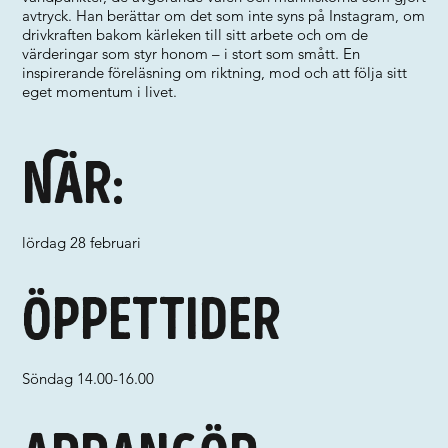
avtryck. Han berättar om det som inte syns på Instagram, om
drivkraften bakom kärleken till sitt arbete och om de
värderingar som styr honom – i stort som smått. En
inspirerande föreläsning om riktning, mod och att följa sitt
eget momentum i livet.
När:
lördag 28 februari
Öppettider
Söndag 14.00-16.00