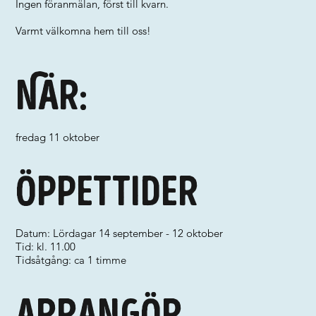
Ingen föranmälan, först till kvarn.
Varmt välkomna hem till oss!
När:
fredag 11 oktober
Öppettider
Datum: Lördagar 14 september - 12 oktober
Tid: kl. 11.00
Tidsåtgång: ca 1 timme
Arrangör