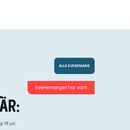
ALLA EVENEMANG
Evenemanget har varit
är:
g 18 juli