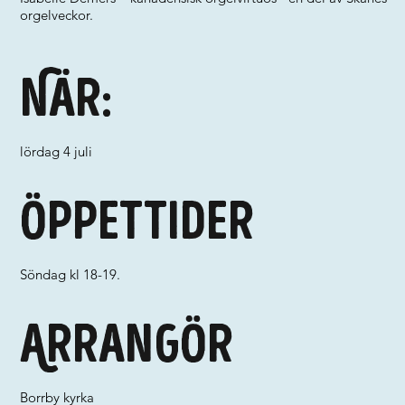
orgelveckor.
När:
lördag 4 juli
Öppettider
Söndag kl 18-19.
Arrangör
Borrby kyrka