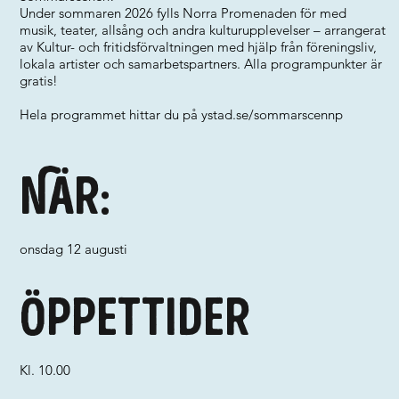
Under sommaren 2026 fylls Norra Promenaden för med
musik, teater, allsång och andra kulturupplevelser – arrangerat
av Kultur- och fritidsförvaltningen med hjälp från föreningsliv,
lokala artister och samarbetspartners. Alla programpunkter är
gratis!
Hela programmet hittar du på ystad.se/sommarscennp
När:
onsdag 12 augusti
Öppettider
Kl. 10.00