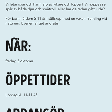
Vi letar spår och har hjälp av kikare och luppar! Vi hoppas se
spår av både djur och småtroll, eller har de redan gått i ide?
För barn i åldern 5-11 år i sällskap med en vuxen. Samling vid
naturum. Evenemanget är gratis.
När:
fredag 3 oktober
Öppettider
Lördag kl. 11-11:45