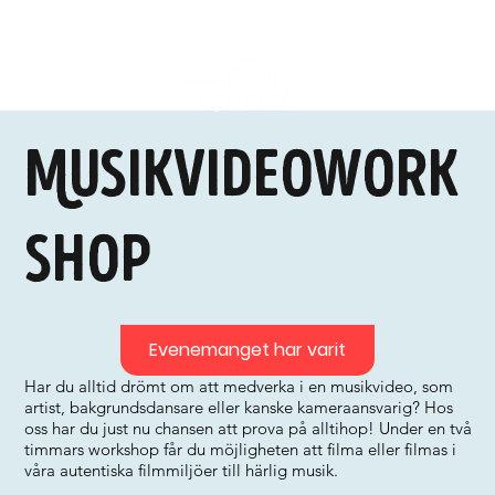
Musikvideowork
shop
Evenemanget har varit
Har du alltid drömt om att medverka i en musikvideo, som
artist, bakgrundsdansare eller kanske kameraansvarig? Hos
oss har du just nu chansen att prova på alltihop! Under en två
timmars workshop får du möjligheten att filma eller filmas i
våra autentiska filmmiljöer till härlig musik.