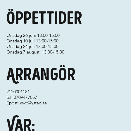
Öppettider
Onsdag 26 juni 13:00-15:00
Onsdag 10 juli 13:00-15:00
Onsdag 24 juli 13:00-15:00
Onsdag 7 augusti 13:00-15:00
Arrangör
2120001181
tel: 0709477057
Epost:
ysvc@ystad.se
Var: