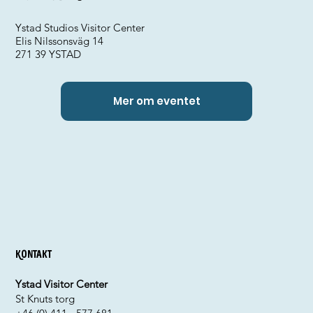
Ystad Studios Visitor Center
Elis Nilssonsväg 14
271 39 YSTAD
Mer om eventet
Kontakt
Ystad Visitor Center
St Knuts torg