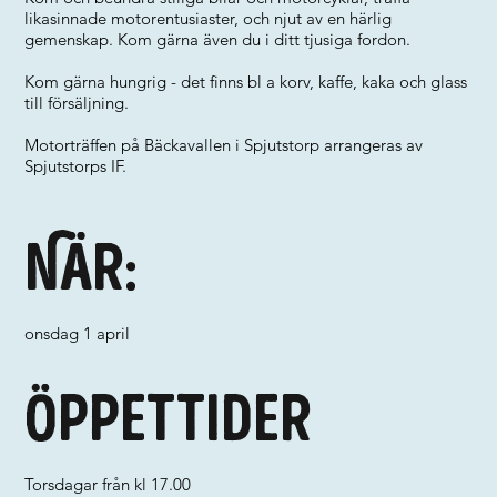
likasinnade motorentusiaster, och njut av en härlig
gemenskap. Kom gärna även du i ditt tjusiga fordon.
Kom gärna hungrig - det finns bl a korv, kaffe, kaka och glass
till försäljning.
Motorträffen på Bäckavallen i Spjutstorp arrangeras av
Spjutstorps IF.
När:
onsdag 1 april
Öppettider
Torsdagar från kl 17.00