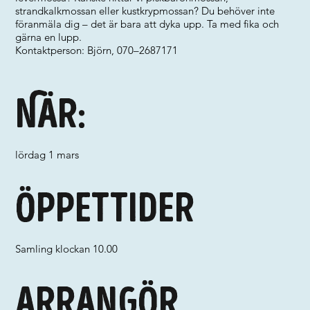
strandkalkmossan eller kustkrypmossan? Du behöver inte
föranmäla dig – det är bara att dyka upp. Ta med fika och
gärna en lupp.
Kontaktperson: Björn, 070–2687171
När:
lördag 1 mars
Öppettider
Samling klockan 10.00
Arrangör