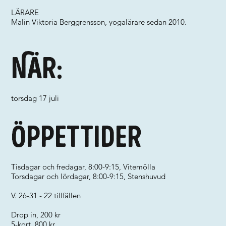
LÄRARE
Malin Viktoria Berggrensson, yogalärare sedan 2010.
När:
torsdag 17 juli
Öppettider
Tisdagar och fredagar, 8:00-9:15, Vitemölla
Torsdagar och lördagar, 8:00-9:15, Stenshuvud
V. 26-31 - 22 tillfällen
Drop in, 200 kr
5-kort, 800 kr