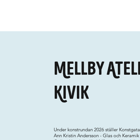
Mellby Atel
Kivik
Under konstrundan 2026 ställer Konstgatan 
Ann Kristin Andersson - Glas och Keramik