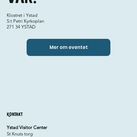
Klostret i Ystad
S:t Petri Kyrkoplan
271 34 YSTAD
Mer om eventet
Kontakt
Ystad Visitor Center
St Knuts torg