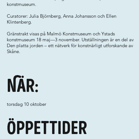
konstmuseum.
Curatorer: Julia Björnberg, Anna Johansson och Ellen
Klintenberg.
Gränstrakt visas på Malmö Konstmuseum och Ystads
konstmuseum 18 maj—3 november. Utställningen är en del av
Den platta jorden – ett nätverk för konstnärligt utforskande av
Skåne.
När:
torsdag 10 oktober
Öppettider