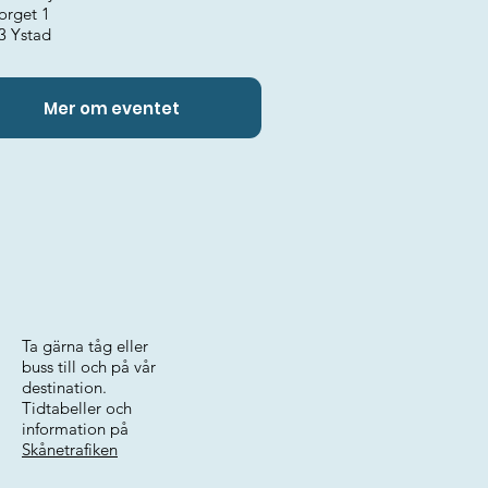
orget 1
3 Ystad
Mer om eventet
Ta gärna tåg eller
buss till och på vår
destination.
Tidtabeller och
information på
Skånetrafiken