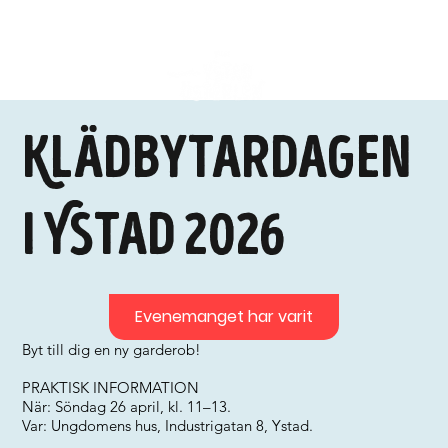
Klädbytardagen
i Ystad 2026
Evenemanget har varit
Byt till dig en ny garderob!
PRAKTISK INFORMATION
När: Söndag 26 april, kl. 11–13.
Var: Ungdomens hus, Industrigatan 8, Ystad.