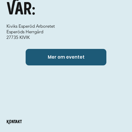
Var:
Kiviks Esperöd Arboretet
Esperöds Herrgård
27735 KIVIK
Mer om eventet
Kontakt