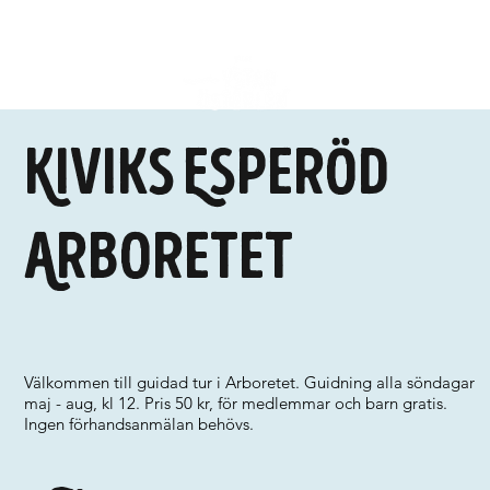
Kiviks Esperöd
Arboretet
Välkommen till guidad tur i Arboretet. Guidning alla söndagar
maj - aug, kl 12. Pris 50 kr, för medlemmar och barn gratis.
Ingen förhandsanmälan behövs.