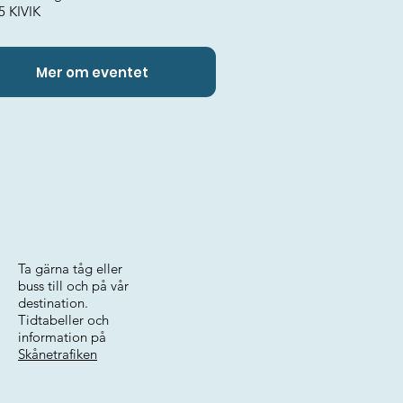
5 KIVIK
Mer om eventet
Ta gärna tåg eller
buss till och på vår
destination.
Tidtabeller och
information på
Skånetrafiken