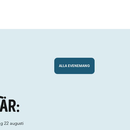
ALLA EVENEMANG
är:
ag 22 augusti