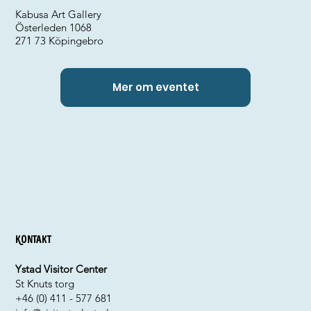
Kabusa Art Gallery
Österleden 1068
271 73 Köpingebro
Mer om eventet
Kontakt
Ystad Visitor Center
St Knuts torg
+46 (0) 411 - 577 681