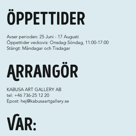
Öppettider
Avser perioden: 25 Juni - 17 Augusti
Öppettider veckovis: Onsdag-Söndag, 11:00-17:00
Stängt: Måndagar och Tisdagar
Arrangör
KABUSA ART GALLERY AB
tel: +46 736-25 12 20
Epost:
hej@kabusaartgallery.se
Var: