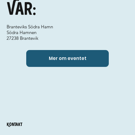
Var:
Branteviks Södra Hamn
Södra Hamnen
27238 Brantevik
Mer om eventet
Kontakt