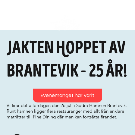
Jakten Hoppet av
Brantevik - 25 år!
Evenemanget har varit
Vi firar detta lördagen den 26 juli i Södra Hamnen Brantevik.
Runt hamnen ligger flera restauranger med allt från enklare
maträtter till Fine Dining där man kan fortsätta firandet.