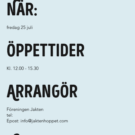
När:
fredag 25 juli
Öppettider
Kl. 12.00 - 15.30
Arrangör
Föreningen Jakten
tel:
Epost:
info@jaktenhoppet.com