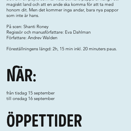
magiskt land och att en ande ska komma för att ta med
honom dit. Men det kommer inga andar, bara nya pappor
som inte är hans.
På scen: Shanti Roney
Regissör och manusförfattare: Eva Dahlman
Författare: Andrev Walden
Föreställningens längd: 2h, 15 min inkl. 20 minuters paus.
När:
från tisdag 15 september
till onsdag 16 september
Öppettider