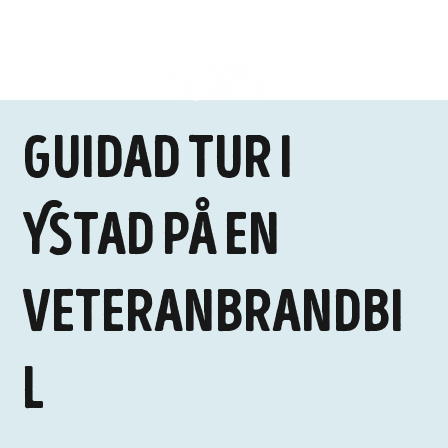
Guidad tur i
Ystad på en
veteranbrandbi
l