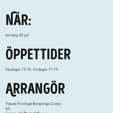
När:
söndag 20 juli
Öppettider
Vardagar 12-16, lördagar 11-14
Arrangör
Ystads Frivillige Bergnings-Corps
tel: