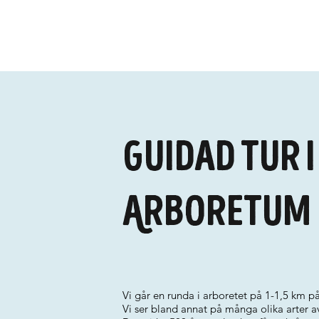
Guidad tur i
Arboretum
Vi går en runda i arboretet på 1-1,5 km p
Vi ser bland annat på många olika arter 