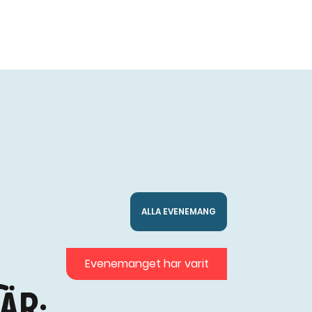
ALLA EVENEMANG
Evenemanget har varit
är: