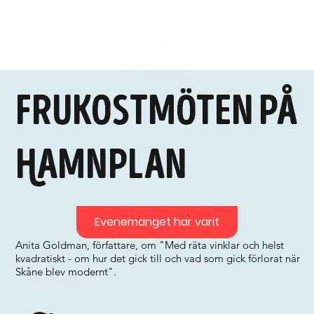
Frukostmöten på
Hamnplan
Evenemanget har varit
Anita Goldman, författare, om "Med räta vinklar och helst
kvadratiskt - om hur det gick till och vad som gick förlorat när
Skåne blev modernt".