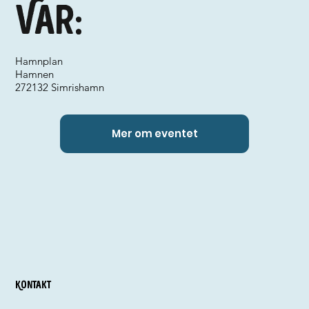
Var:
Hamnplan
Hamnen
272132 Simrishamn
Mer om eventet
Kontakt