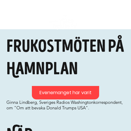
Frukostmöten på
Hamnplan
Evenemanget har varit
Ginna Lindberg, Sveriges Radios Washingtonkorrespondent,
om "Om att bevaka Donald Trumps USA".