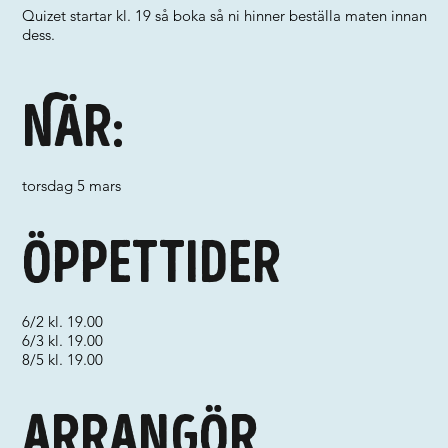
Quizet startar kl. 19 så boka så ni hinner beställa maten innan
dess.
När:
torsdag 5 mars
Öppettider
6/2 kl. 19.00
6/3 kl. 19.00
8/5 kl. 19.00
Arrangör