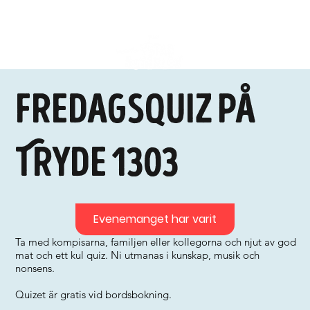
Fredagsquiz på
Tryde 1303
Evenemanget har varit
Ta med kompisarna, familjen eller kollegorna och njut av god
mat och ett kul quiz. Ni utmanas i kunskap, musik och
nonsens.
Quizet är gratis vid bordsbokning.